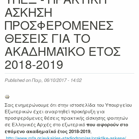
ΑΣΚΗΣΗ
ΠΡΟΣΦΕΡΟΜΕΝΕΣ
ΘΕΣΕΙΣ ΓΙΑ ΤΟ
ΑΚΑΔΗΜΑΪΚΟ ΕΤΟΣ
2018-2019
Published on
Παρ, 06/10/2017 - 14:02
Σας ενημερώνουμε ότι στην ιστοσελίδα του Υπουργείου
Εξωτερικών έχει αναρτηθεί προκήρυξη για
προσφερόμενες θέσεις πρακτικής άσκησης φοιτητών
σε Ελληνικές Αρχές στο εξωτερικό
που αφορούν στο
επόμενο ακαδημαϊκό έτος 2018-2019
,
http://www.mfa.gr/eykairies-stadiodromias/praktike-askese/