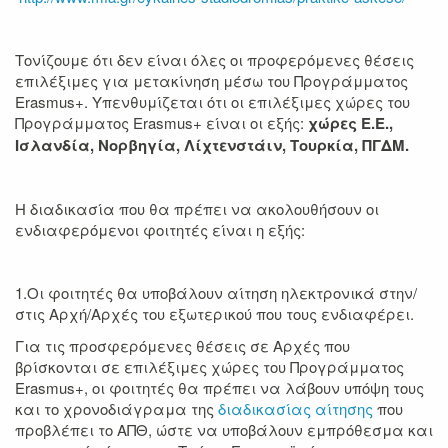
Τονίζουμε ότι δεν είναι όλες οι προφερόμενες θέσεις
επιλέξιμες για μετακίνηση μέσω του Προγράμματος
Erasmus+. Υπενθυμίζεται ότι οι επιλέξιμες χώρες του
Προγράμματος Erasmus+ είναι οι εξής:
χώρες Ε.Ε.,
Ισλανδία, Νορβηγία, Λίχτενστάιν, Τουρκία, ΠΓΔΜ.
Η διαδικασία που θα πρέπει να ακολουθήσουν οι
ενδιαφερόμενοι φοιτητές είναι η εξής:
1.Οι φοιτητές θα υποβάλουν αίτηση ηλεκτρονικά στην/
στις Αρχή/Αρχές του εξωτερικού που τους ενδιαφέρει.
Για τις προσφερόμενες θέσεις σε Αρχές που
βρίσκονται σε επιλέξιμες χώρες του Προγράμματος
Erasmus+, οι φοιτητές θα πρέπει να λάβουν υπόψη τους
και το χρονοδιάγραμα της
διαδικασίας αίτησης
που
προβλέπει το ΑΠΘ, ώστε να υποβάλουν εμπρόθεσμα και