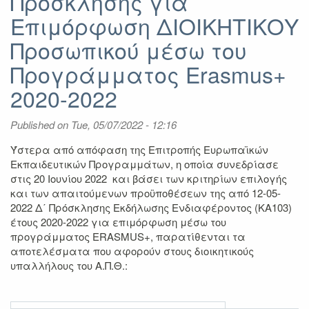
Πρόσκλησης για
Επιμόρφωση ΔΙΟΙΚΗΤΙΚΟΥ
Προσωπικού μέσω του
Προγράμματος Erasmus+
2020-2022
Published on
Tue, 05/07/2022 - 12:16
Ύστερα από απόφαση της Επιτροπής Ευρωπαϊκών
Εκπαιδευτικών Προγραμμάτων, η οποία συνεδρίασε
στις 20 Ιουνίου 2022 και βάσει των κριτηρίων επιλογής
και των απαιτούμενων προϋποθέσεων της από 12-05-
2022 Δ΄ Πρόσκλησης Εκδήλωσης Ενδιαφέροντος (ΚΑ103)
έτους 2020-2022 για επιμόρφωση μέσω του
προγράμματος ERASMUS+, παρατίθενται τα
αποτελέσματα που αφορούν στους διοικητικούς
υπαλλήλους του Α.Π.Θ.: