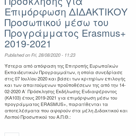
Πρόσκλησης για
Επιμόρφωση ΔΙΔΑΚΤΙΚΟΥ
Προσωπικού μέσω του
Προγράμματος Erasmus+
2019-2021
Published on
Fri, 28/08/2020 - 11:23
Ύστερα από απόφαση της Επιτροπής Ευρωπαϊκών
Εκπαιδευτικών Προγραμμάτων, η οποία συνεδρίασε
στις 07 Ιουλίου 2020 και βάσει των κριτηρίων επιλογής
και των απαιτούμενων προϋποθέσεων της από την 14-
02-2020 Α΄ Πρόσκλησης Εκδήλωσης Ενδιαφέροντος
(ΚΑ103) έτους 2019-2021 για επιμόρφωση μέσω του
προγράμματος ERASMUS+, παρατίθενται τα
αποτελέσματα που αφορούν στα μέλη Διδακτικού και
Λοιπού Προσωπικού του Α.Π.Θ.: