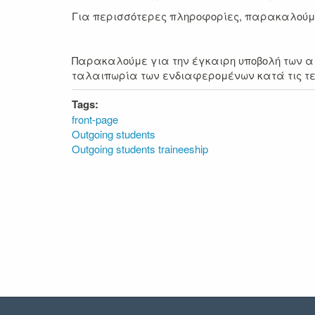
Για περισσότερες πληροφορίες, παρακαλούμε 
Παρακαλούμε για την έγκαιρη υποβολή των α
ταλαιπωρία των ενδιαφερομένων κατά τις τε
Tags:
front-page
Outgoing students
Outgoing students traineeship