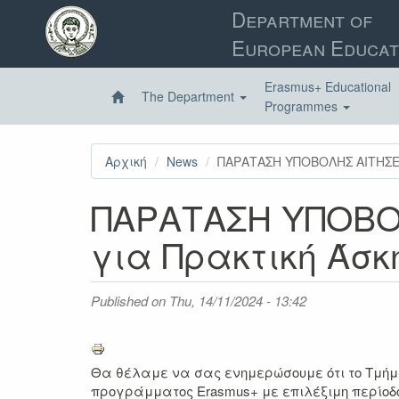
Skip
Department of
to
European Educat
main
content
Erasmus+ Educational
The Department
Programmes
Αρχική
News
ΠΑΡΑΤΑΣΗ ΥΠΟΒΟΛΗΣ ΑΙΤΗΣΕΩΝ
ΠΑΡΑΤΑΣΗ ΥΠΟΒΟΛ
για Πρακτική Άσκ
Published on
Thu, 14/11/2024 - 13:42
Θα θέλαμε να σας ενημερώσουμε ότι το Τμήμ
προγράμματος Erasmus+ με επιλέξιμη περίοδ