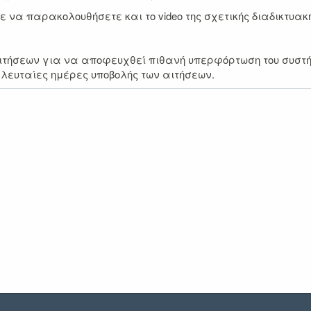
να παρακολουθήσετε και το video της σχετικής διαδικτυακ
ιτήσεων για να αποφευχθεί πιθανή υπερφόρτωση του συστήμ
λευταίες ημέρες υποβολής των αιτήσεων.