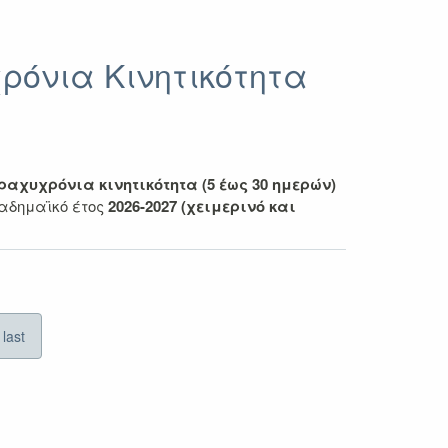
ρόνια Κινητικότητα
ραχυχρόνια κινητικότητα (5 έως 30 ημερών)
αδημαϊκό έτος
2026-2027 (χειμερινό και
last