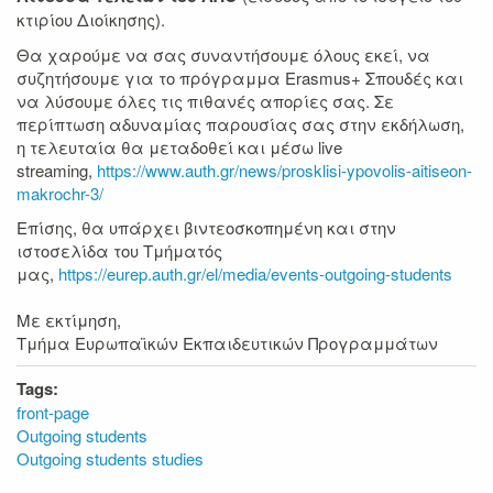
κτιρίου Διοίκησης).
Θα χαρούμε να σας συναντήσουμε όλους εκεί, να
συζητήσουμε για το πρόγραμμα Erasmus+ Σπουδές και
να λύσουμε όλες τις πιθανές απορίες σας. Σε
περίπτωση αδυναμίας παρουσίας σας στην εκδήλωση,
η τελευταία θα μεταδοθεί και μέσω live
streaming,
https://www.auth.gr/news/prosklisi-ypovolis-aitiseon-
makrochr-3/
Επίσης, θα υπάρχει βιντεοσκοπημένη και στην
ιστοσελίδα του Τμήματός
μας,
https://eurep.auth.gr/el/media/events-outgoing-students
Με εκτίμηση,
Τμήμα Ευρωπαϊκών Εκπαιδευτικών Προγραμμάτων
Tags:
front-page
Outgoing students
Outgoing students studies