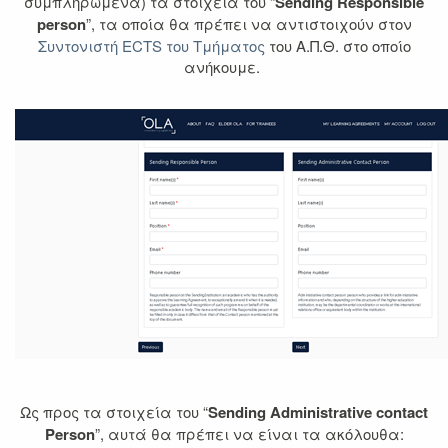
συμπληρωμένα) τα στοιχεία του “
Sending Responsible
person
”, τα οποία θα πρέπει να αντιστοιχούν στον
Συντονιστή ECTS του Τμήματος
του Α.Π.Θ. στο οποίο
ανήκουμε.
Ως προς τα στοιχεία του “
Sending Administrative contact
Person
”, αυτά θα πρέπει να είναι τα ακόλουθα: