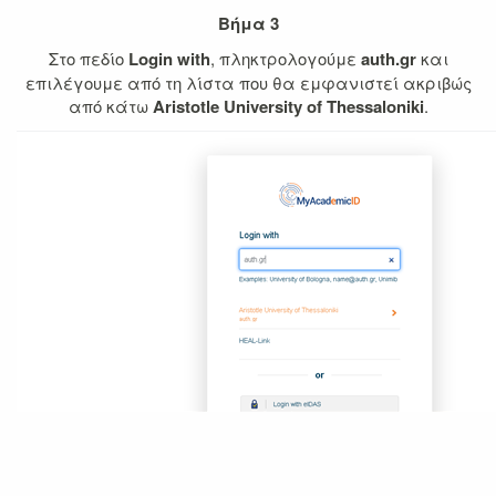
Βήμα 3
Στο πεδίο
Login with
, πληκτρολογούμε
auth.gr
και
επιλέγουμε από τη λίστα που θα εμφανιστεί ακριβώς
από κάτω
Aristotle University of Thessaloniki
.