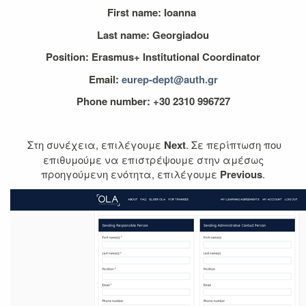
First name: Ioanna
Last name: Georgiadou
Position: Erasmus+ Institutional Coordinator
Email:
eurep-dept@auth.gr
Phone number: +30 2310 996727
Στη συνέχεια, επιλέγουμε
Next
. Σε περίπτωση που
επιθυμούμε να επιστρέψουμε στην αμέσως
προηγούμενη ενότητα, επιλέγουμε
Previous
.