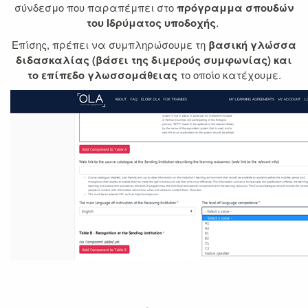
σύνδεσμο που παραπέμπει στο
πρόγραμμα σπουδών
του Ιδρύματος υποδοχής
.
Επίσης, πρέπει να συμπληρώσουμε τη
βασική γλώσσα
διδασκαλίας (βάσει της διμερούς συμφωνίας) και
το επίπεδο γλωσσομάθειας
το οποίο κατέχουμε.