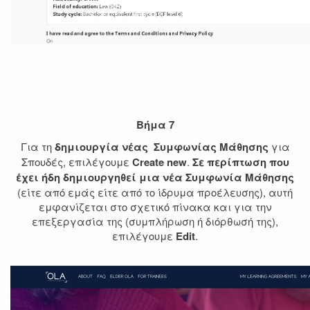
Βήμα 7
Για τη
δημιουργία νέας Συμφωνίας Μάθησης
για
Σπουδές, επιλέγουμε
Create new
.
Σε περίπτωση που
έχει ήδη δημιουργηθεί μια νέα Συμφωνία Μάθησης
(είτε από εμάς είτε από το ίδρυμα προέλευσης), αυτή
εμφανίζεται στο σχετικό πίνακα και για την
επεξεργασία της (συμπλήρωση ή διόρθωσή της),
επιλέγουμε
Edit
.