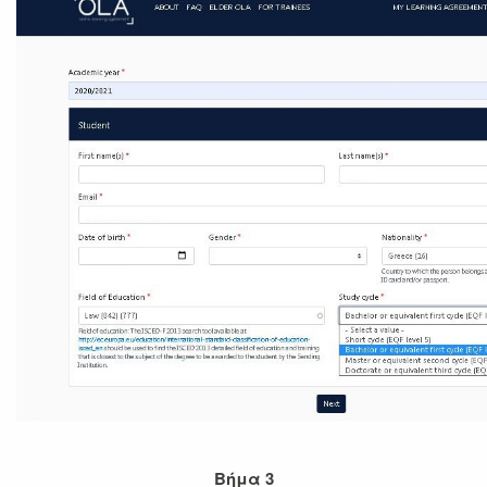
Βήμα 3