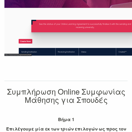
Συμπλήρωση Online Συμφωνίας
Μάθησης για Σπουδές
Βήμα 1
Επιλέγουμε μία εκ των τριών επιλογών ως προς τον