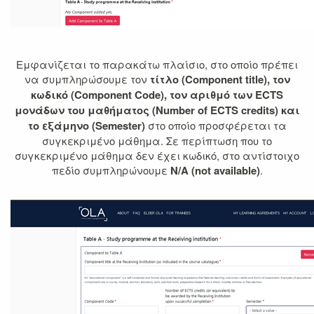
Εμφανίζεται το παρακάτω πλαίσιο, στο οποίο πρέπει
να συμπληρώσουμε τον
τίτλο (
Component title), τον
κωδικό (Component Code), τον αριθμό των ECTS
μονάδων του μαθήματος (Number of ECTS credits) και
το εξάμηνο (Semester
)
στο οποίο προσφέρεται τα
συγκεκριμένο μάθημα. Σε περίπτωση που το
συγκεκριμένο μάθημα δεν έχει κωδικό, στο αντίστοιχο
πεδίο συμπληρώνουμε
N/A (not available)
.