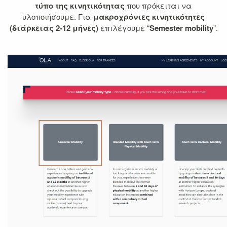
τύπο της κινητικότητας
που πρόκειται να
υλοποιήσουμε. Για
μακροχρόνιες κινητικότητες
(διάρκειας 2-12 μήνες)
επιλέγουμε “
Semester mobility
”.