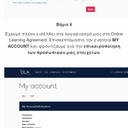
Βήμα 6
Έχουμε πλέον εισέλθει στο λογαριασμό μας στο Online
Learning Agreement. Επισκεπτόμαστε την ενότητα
MY
ACCOUNT
και φροντίζουμε για την
επικαιροποίηση
των προσωπικών μας στοιχείων
.