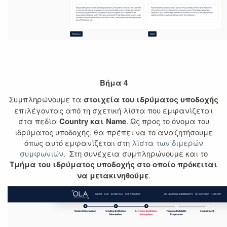
Βήμα 4
Συμπληρώνουμε τα
στοιχεία του ιδρύματος υποδοχής
επιλέγοντας από τη σχετική λίστα που εμφανίζεται
στα πεδία
Country και Name
. Ως προς το όνομα του
ιδρύματος υποδοχής, θα πρέπει να το αναζητήσουμε
όπως αυτό εμφανίζεται στη
λίστα των διμερών
συμφωνιών
. Στη συνέχεια συμπληρώνουμε και το
Τμήμα του ιδρύματος υποδοχής στο οποίο πρόκειται
να μετακινηθούμε
.