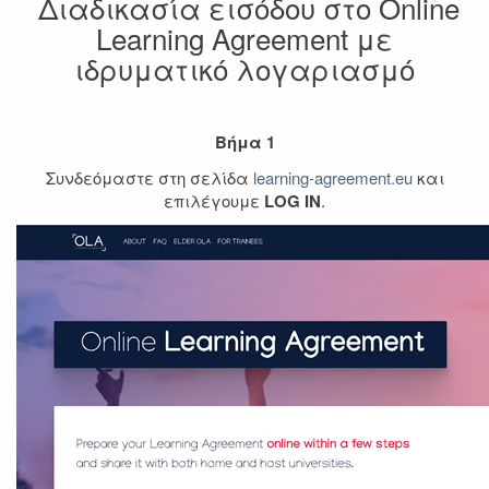
Διαδικασία εισόδου στο Online
Learning Agreement με
ιδρυματικό λογαριασμό
Βήμα 1
Συνδεόμαστε στη σελίδα
learning-agreement.eu
και
επιλέγουμε
LOG IN
.