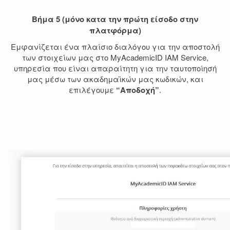
Βήμα 5 (μόνο κατα την πρώτη είσοδο στην
πλατφόρμα)
Εμφανίζεται ένα πλαίσιο διαλόγου για την αποστολή
των στοιχείων μας στο MyAcademicID IAM Service,
υπηρεσία που είναι απαραίτητη για την ταυτοποίησή
μας μέσω των ακαδημαϊκών μας κωδικών, και
επιλέγουμε
“Αποδοχή”
.