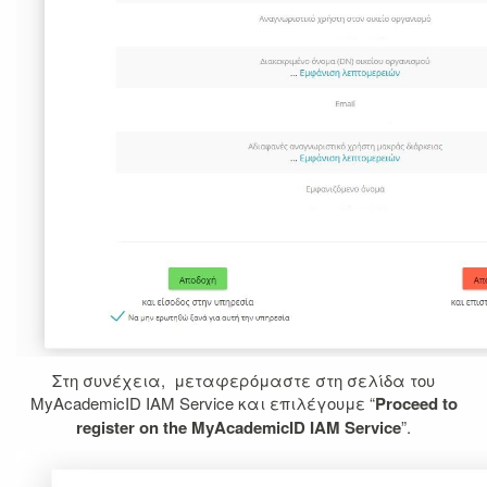
Στη συνέχεια, μεταφερόμαστε στη σελίδα του
MyAcademicID IAM Service και επιλέγουμε “
Proceed to
register on the MyAcademicID IAM Service
”.