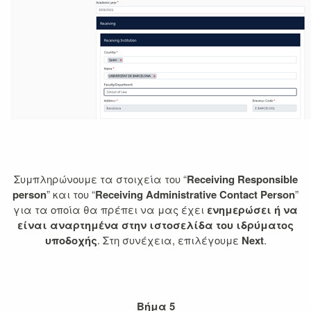
Συμπληρώνουμε τα στοιχεία του “
Receiving Responsible
person
” και του “
Receiving Administrative Contact Person
”
για τα οποία θα πρέπει να μας έχει
ενημερώσει ή να
είναι αναρτημένα στην ιστοσελίδα του ιδρύματος
υποδοχής
. Στη συνέχεια, επιλέγουμε
Next
.
Βήμα 5