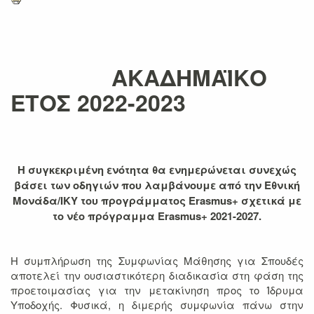
ΑΚΑΔΗΜΑΪΚΟ
ΕΤΟΣ 2022-2023
Η συγκεκριμένη ενότητα θα ενημερώνεται συνεχώς
βάσει των οδηγιών που λαμβάνουμε από την Εθνική
Μονάδα/ΙΚΥ του προγράμματος Erasmus+ σχετικά με
το νέο πρόγραμμα Erasmus+ 2021-2027.
Η συμπλήρωση της Συμφωνίας Μάθησης για Σπουδές
αποτελεί την ουσιαστικότερη διαδικασία στη φάση της
προετοιμασίας για την μετακίνηση προς το Ίδρυμα
Υποδοχής. Φυσικά, η διμερής συμφωνία πάνω στην