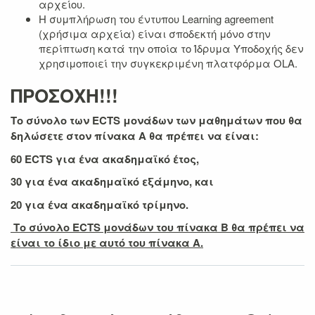
αρχείου.
Η συμπλήρωση του έντυπου Learning agreement
(χρήσιμα αρχεία) είναι σποδεκτή μόνο στην
περίπτωση κατά την οποία το Ίδρυμα Υποδοχής δεν
χρησιμοποιεί την συγκεκριμένη πλατφόρμα OLA.
ΠΡΟΣΟΧΗ!!!
Το σύνολο των ECTS μονάδων των μαθημάτων που θα
δηλώσετε στον πίνακα Α θα πρέπει να είναι:
60 ECTS για ένα ακαδημαϊκό έτος,
30 για ένα ακαδημαϊκό εξάμηνο, και
20 για ένα ακαδημαϊκό τρίμηνο.
Το σύνολο ECTS μονάδων του πίνακα Β θα πρέπει να
είναι το ίδιο με αυτό του πίνακα Α.