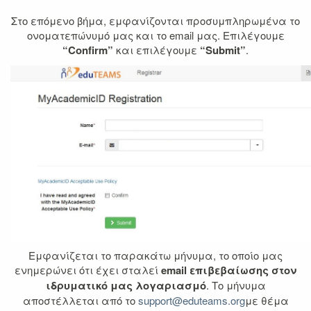
Στο επόμενο βήμα, εμφανίζονται προσυμπληρωμένα το
ονοματεπώνυμό μας και το email μας. Επιλέγουμε
“Confirm”
και επιλέγουμε
“Submit”
.
Εμφανίζεται το παρακάτω μήνυμα, το οποίο μας
ενημερώνει ότι έχει σταλεί
email επιβεβαίωσης στον
ιδρυματικό μας λογαριασμό
. Το μήνυμα
αποστέλλεται από το
support@eduteams.org
με θέμα