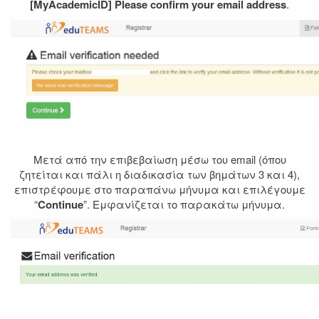
[MyAcademicID] Please confirm your email address
.
Μετά από την επιβεβαίωση μέσω του email (όπου
ζητείται και πάλι η διαδικασία των βημάτων 3 και 4),
επιστρέφουμε στο παραπάνω μήνυμα και επιλέγουμε
“
Continue
”. Εμφανίζεται το παρακάτω μήνυμα.