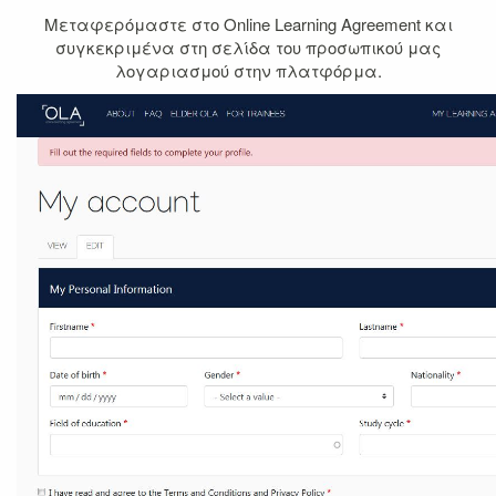
Μεταφερόμαστε στο Online Learning Agreement και
συγκεκριμένα στη σελίδα του προσωπικού μας
λογαριασμού στην πλατφόρμα.