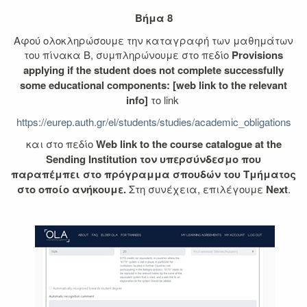
Βήμα 8
Αφού ολοκληρώσουμε την καταγραφή των μαθημάτων
του πίνακα Β, συμπληρώνουμε στο πεδίο
Provisions
applying if the student does not complete successfully
some educational components: [web link to the relevant
info]
το link
https://eurep.auth.gr/el/students/studies/academic_obligations
και στο πεδίο
Web link to the course catalogue at the
Sending Institution τον υπερσύνδεσμο που
παραπέμπει στο πρόγραμμα σπουδών του Τμήματος
στο οποίο ανήκουμε
.
Στη συνέχεια, επιλέγουμε
Next
.