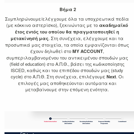
Βήμα 2
Συμπληρώνουμε/ελέγχουμε όλα τα υποχρεωτικά πεδία
(με κόκκινο αστερίσκο), ξεκινώντας με το
ακαδημαϊκό
έτος εντός του οποίου θα πραγματοποιηθεί η
μετακίνησή μας
. Στη συνέχεια, ελέγχουμε και τα
προσωπικά μας στοιχεία, τα οποία εμφανίζονται όπως
έχουν δηλωθεί στο
MY ACCOUNT
,
συμπεριλαμβανομένου του αντικειμένου σπουδών μας
(field of education) στο Α.Π.Θ., βάσει της κωδικοποίησης
ISCED, καθώς και του επιπέδου σπουδών μας (study
cycle) στο Α.Π.Θ. Στη συνέχεια, επιλέγουμε
Next
. Οι
επιλογές μας αποθηκεύονται αυτόματα και
μεταβαίνουμε στην επόμενη ενότητα.