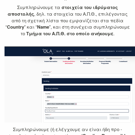
Συμπληρώνουμε τα
στοιχεία του ιδρύματος
αποστολής
, δηλ. τα στοιχεία του Α.Π.Θ., επιλέγοντας
από τη σχετική λίστα που εμφανίζεται στα πεδία
“
Country
” και “
Name
”, και στη συνέχεια συμπληρώνουμε
το
Τμήμα του Α.Π.Θ. στο οποίο ανήκουμε
.
Συμπληρώνουμε (ή ελέγχουμε αν είναι ήδη προ -