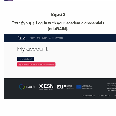
Βήμα 2
Επιλέγουμε
Log in with your academic credentials
(eduGAIN).