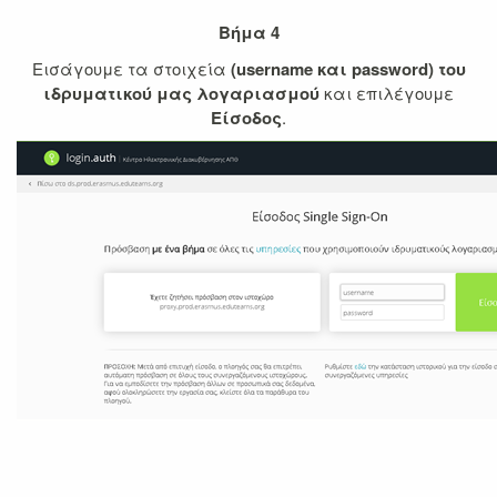
Βήμα 4
Εισάγουμε τα στοιχεία
(username και password) του
ιδρυματικού μας λογαριασμού
και επιλέγουμε
Είσοδος
.