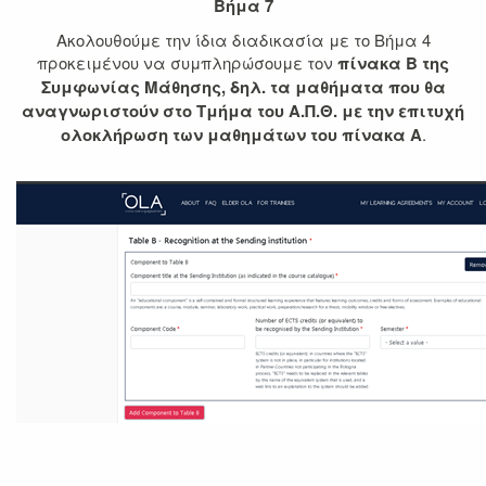
Βήμα 7
Ακολουθούμε την ίδια διαδικασία με το Βήμα 4
προκειμένου να συμπληρώσουμε τον
πίνακα Β της
Συμφωνίας Μάθησης
, δηλ. τα μαθήματα που θα
αναγνωριστούν στο Τμήμα του Α.Π.Θ. με την επιτυχή
ολοκλήρωση των μαθημάτων του πίνακα Α
.