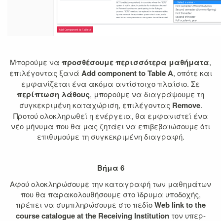
Μπορούμε να
προσθέσουμε περισσότερα μαθήματα
,
επιλέγοντας ξανά
Add component to Table A
, οπότε και
εμφανίζεται ένα ακόμα αντίστοιχο πλαίσιο. Σε
περίπτωση λάθους
, μπορούμε να διαγράψουμε τη
συγκεκριμένη καταχώριση, επιλέγοντας
Remove
.
Προτού ολοκληρωθεί η ενέργεια, θα εμφανιστεί ένα
νέο μήνυμα που θα μας ζητάει να επιβεβαιώσουμε ότι
επιθυμούμε τη συγκεκριμένη διαγραφή.
Βήμα 6
Αφού ολοκληρώσουμε την καταγραφή των μαθημάτων
που θα παρακολουθήσουμε στο ίδρυμα υποδοχής,
πρέπει να συμπληρώσουμε στο πεδίο
Web link to the
course catalogue at the Receiving Institution
τον υπερ-