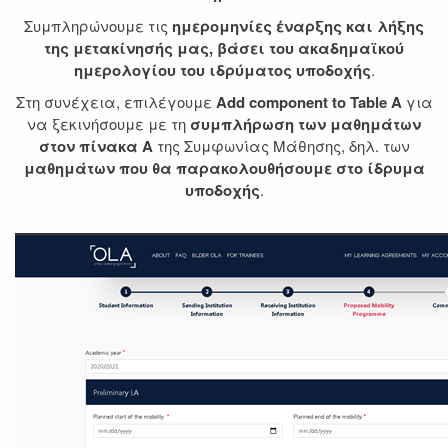
Συμπληρώνουμε τις
ημερομηνίες έναρξης και λήξης
της μετακίνησής μας
, βάσει του ακαδημαϊκού
ημερολογίου του ιδρύματος υποδοχής
.
Στη συνέχεια, επιλέγουμε
Add component to Table A
για
να ξεκινήσουμε με τη
συμπλήρωση των μαθημάτων
στον πίνακα Α
της Συμφωνίας Μάθησης, δηλ. των
μαθημάτων που θα παρακολουθήσουμε στο ίδρυμα
υποδοχής
.