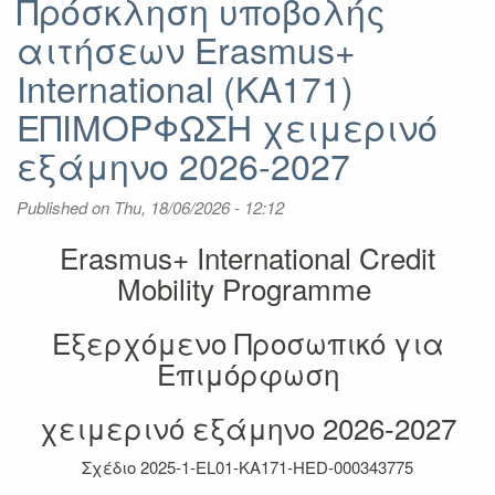
Πρόσκληση υποβολής
αιτήσεων Erasmus+
International (KA171)
ΕΠΙΜΟΡΦΩΣΗ χειμερινό
εξάμηνο 2026-2027
Published on
Thu, 18/06/2026 - 12:12
Erasmus+ International Credit
Mobility Programme
Εξερχόμενο Προσωπικό για
Επιμόρφωση
χειμερινό εξάμηνο 2026-2027
Σχέδιο
2025-1-EL01-KA171-HED-000343775