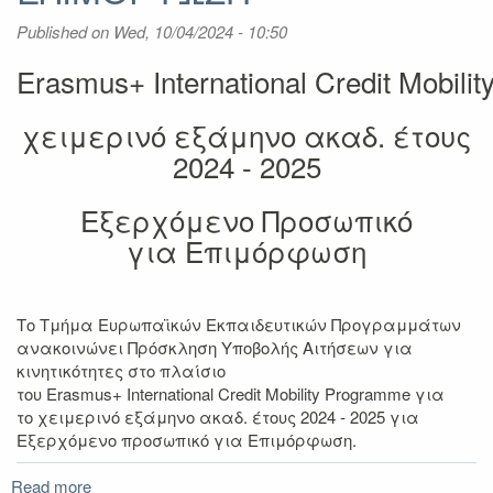
Published on
Wed, 10/04/2024 - 10:50
Erasmus+ International Credit Mobil
χειμερινό εξάμηνο ακαδ. έτους
2024 - 2025
Εξερχόμενο Προσωπικό
για Επιμόρφωση
Το Τμήμα Ευρωπαϊκών Εκπαιδευτικών Προγραμμάτων
ανακοινώνει Πρόσκληση Υποβολής Αιτήσεων για
κινητικότητες στο πλαίσιο
του Erasmus+ International Credit Mοbility Programme για
το χειμερινό εξάμηνο ακαδ. έτους 2024 - 2025 για
Εξερχόμενο προσωπικό για Επιμόρφωση.
Read more
about