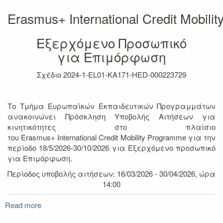
Erasmus+ International Credit Mobil
Εξερχόμενο Προσωπικό
για Επιμόρφωση
Σχέδιο 2024-1-EL01-KA171-HED-000223729
Το Τμήμα Ευρωπαϊκών Εκπαιδευτικών Προγραμμάτων
ανακοινώνει Πρόσκληση Υποβολής Αιτήσεων για
κινητικότητες στο πλαίσιο
του Erasmus+ International Credit Mοbility Programme για την
περίοδο 18/5/2026-30/10/2026 για Εξερχόμενο προσωπικό
για Επιμόρφωση.
Περίοδος υποβολής αιτήσεων: 16/03/2026 - 30/04/2026, ώρα
14:00
Read more
about
Πρόσκληση