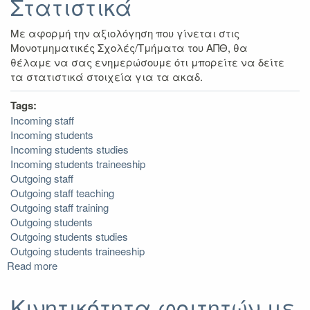
Στατιστικά
Με αφορμή την αξιολόγηση που γίνεται στις
Μονοτμηματικές Σχολές/Τμήματα του ΑΠΘ, θα
θέλαμε να σας ενημερώσουμε ότι μπορείτε να δείτε
τα στατιστικά στοιχεία για τα ακαδ.
Tags:
Incoming staff
Incoming students
Incoming students studies
Incoming students traineeship
Outgoing staff
Outgoing staff teaching
Outgoing staff training
Outgoing students
Outgoing students studies
Outgoing students traineeship
Read more
about
Στατιστικά
Κινητικότητα φοιτητών με