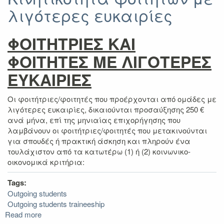
λιγότερες ευκαιρίες
ΦΟΙΤΗΤΡΙΕΣ ΚΑΙ
ΦΟΙΤΗΤΕΣ ΜΕ ΛΙΓΟΤΕΡΕΣ
ΕΥΚΑΙΡΙΕΣ
Οι φοιτήτριες/φοιτητές που προέρχονται από ομάδες με
λιγότερες ευκαιρίες, δικαιούνται προσαύξησης 250 €
ανά μήνα, επί της μηνιαίας επιχορήγησης που
λαμβάνουν οι φοιτήτριες/φοιτητές που μετακινούνται
για σπουδές ή πρακτική άσκηση και πληρούν ένα
τουλάχιστον από τα κατωτέρω (1) ή (2) κοινωνικο-
οικονομικά κριτήρια:
Tags:
Outgoing students
Outgoing students traineeship
Read more
about