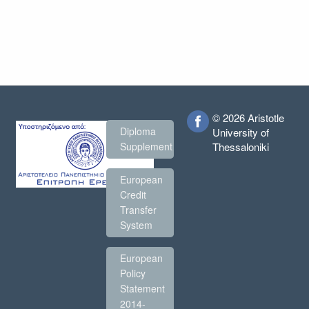
© 2026 Aristotle
Diploma
University of
Thessaloniki
Supplement
European
Credit
Transfer
System
European
Policy
Statement
2014-