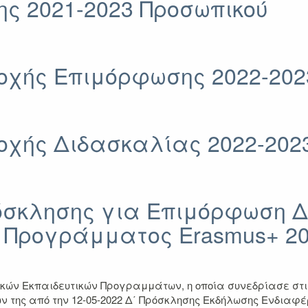
ς 2021-2023 Προσωπικού
τοχής Επιμόρφωσης 2022-202
τοχής Διδασκαλίας 2022-202
όσκλησης για Επιμόρφωση 
 Προγράμματος Erasmus+ 20
ν Εκπαιδευτικών Προγραμμάτων, η οποία συνεδρίασε στις 2
της από την 12-05-2022 Δ΄ Πρόσκλησης Εκδήλωσης Ενδιαφέρο