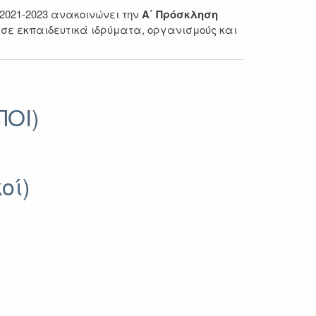
021-2023 ανακοινώνει την
Α΄ Πρόσκληση
σε εκπαιδευτικά ιδρύματα, οργανισμούς και
ΠΟΙ)
οί)