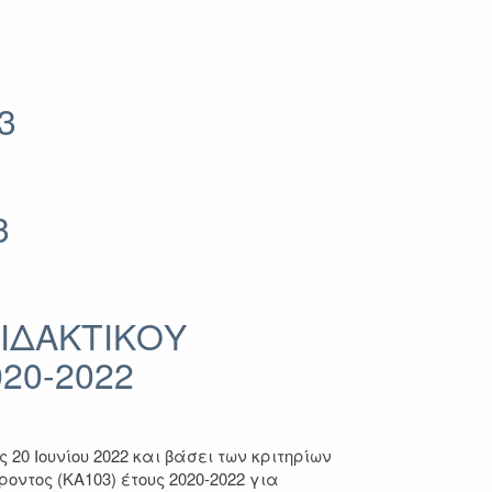
3
3
ΔΙΔΑΚΤΙΚΟΥ
20-2022
0 Ιουνίου 2022 και βάσει των κριτηρίων
ντος (ΚΑ103) έτους 2020-2022 για