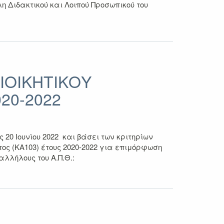
Διδακτικού και Λοιπού Προσωπικού του
ΙΟΙΚΗΤΙΚΟΥ
20-2022
0 Ιουνίου 2022 και βάσει των κριτηρίων
ς (ΚΑ103) έτους 2020-2022 για επιμόρφωση
λλήλους του Α.Π.Θ.: