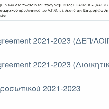
μάτων στο πλαίσιο του προγράμματος ERASMUS+ (KA131) 2
οικητικού
προσωπικού του Α.Π.Θ. με σκοπό την
Επιμόρφωση
ών:
y Agreement 2021-2023 (ΔΕΠ/ΛΟΙ
 Agreement 2021-2023 (Διοικητικ
ροσωπικού 2021-2023