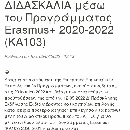
ΔΙΔΑΣΚΑΛΙΑ μέσω
του Προγράμματος
Erasmus+ 2020-2022
(ΚΑ103)
Published on
Tue, 05/07/2022 - 12:13
Ύστερα από απόφαση της Επιτροπής Ευρωπαϊκών
Εκπαιδευτικών Προγραμμάτων, η οποία συνεδρίασε
στις 20 Ιουνίου 2022 και βάσει των απαιτούμενων
προϋποθέσεων της από την 12-05-2022 Δ’ Πρόσκλησης
Εκδήλωσης Ενδιαφέροντος και κριτηρίων επιλογής
κατά σειρά προτεραιότητας* επελέγησαν τα κάτωθι
μέλη του Διδακτικού Προσωπικού του Α.Π.Θ. για να
μετακινηθούν μέσω του Προγράμματος Erasmus+
(ΚΑ103) 2020-2021 για Διδασκαλία: