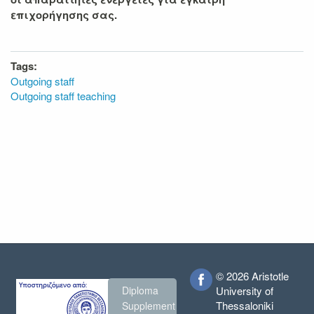
επιχορήγησης σας.
Tags:
Outgoing staff
Outgoing staff teaching
© 2026 Aristotle
Diploma
University of
Thessaloniki
Supplement