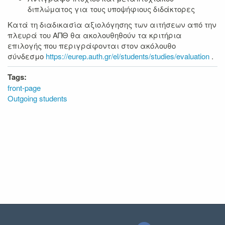
διπλώματος για τους υποψήφιους διδάκτορες
Κατά τη διαδικασία αξιολόγησης των αιτήσεων από την
πλευρά του ΑΠΘ θα ακολουθηθούν τα κριτήρια
επιλογής που περιγράφονται στον ακόλουθο
σύνδεσμο
https://eurep.auth.gr/el/students/studies/evaluation
.
Tags:
front-page
Outgoing students