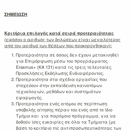
ΣΗΜΕΙΩΣΗ
Κριτήρια επιλογής κατά σειρά προτεραιότητας
(εφόσον ο αριθμός των δηλώσεων είναι μεγαλύτερος
από τον αριθμό των θέσεων που προκηρύχθηκαν)
:
Προτεραιότητα σε όσους δεν έχουν μετακινηθεί
για Επιμόρφωση μέσω του προγράμματος
Erasmus+ (ΚΑ 131) κατά τις τρεις τελευταίες
Προσκλήσεις Εκδήλωσης Ενδιαφέροντος.
Προτεραιότητα στα σχέδια εργασίας που
στοχεύουν στην εκπαίδευση καινοτόμων
τεχνολογιών, μεθόδων και συστημάτων
εφαρμογής.
Προτεραιότητα ενός ατόμου σε περίπτωση
υποβολής αίτησης πέραν του ενός από το ίδιο
Τμήμα και για παρόμοιο πρόγραμμα, για να
δοθούν ίσες ευκαιρίες σε όλα τα Τμήματα (με
βάση το κριτήριο της αντιπροσωπευτικότητας των