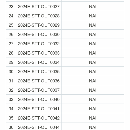
23
2024E-STT-OUT0027
ΝΑΙ
24
2024E-STT-OUT0028
NAI
25
2024E-STT-OUT0029
ΝΑΙ
26
2024E-STT-OUT0030
ΝΑΙ
27
2024E-STT-OUT0032
ΝΑΙ
28
2024E-STT-OUT0033
ΝΑΙ
29
2024E-STT-OUT0034
ΝΑΙ
30
2024E-STT-OUT0035
NAI
31
2024E-STT-OUT0036
ΝΑΙ
32
2024E-STT-OUT0037
ΝΑΙ
33
2024E-STT-OUT0040
ΝΑΙ
34
2024E-STT-OUT0041
ΝΑΙ
35
2024E-STT-OUT0042
NAI
36
2024E-STT-OUT0044
NAI