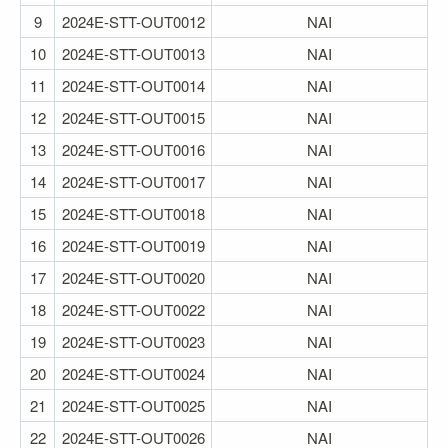
9
2024E-STT-OUT0012
NAI
10
2024E-STT-OUT0013
NAI
11
2024E-STT-OUT0014
NAI
12
2024E-STT-OUT0015
NAI
13
2024E-STT-OUT0016
NAI
14
2024E-STT-OUT0017
ΝΑΙ
15
2024E-STT-OUT0018
ΝΑΙ
16
2024E-STT-OUT0019
ΝΑΙ
17
2024E-STT-OUT0020
ΝΑΙ
18
2024E-STT-OUT0022
ΝΑΙ
19
2024E-STT-OUT0023
ΝΑΙ
20
2024E-STT-OUT0024
ΝΑΙ
21
2024E-STT-OUT0025
ΝΑΙ
22
2024E-STT-OUT0026
ΝΑΙ