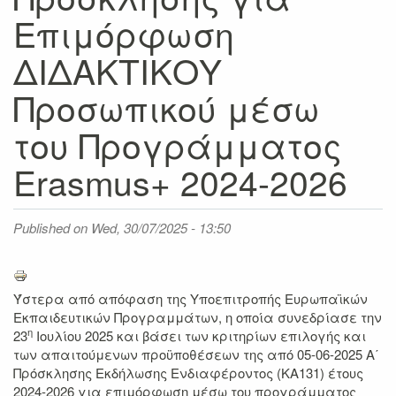
Επιμόρφωση
ΔΙΔΑΚΤΙΚΟΥ
Προσωπικού μέσω
του Προγράμματος
Erasmus+ 2024-2026
Published on
Wed, 30/07/2025 - 13:50
Ύστερα από απόφαση της Υποεπιτροπής Ευρωπαϊκών
Εκπαιδευτικών Προγραμμάτων, η οποία συνεδρίασε την
η
23
Ιουλίου 2025 και βάσει των κριτηρίων επιλογής και
των απαιτούμενων προϋποθέσεων της από 05-06-2025 Α΄
Πρόσκλησης Εκδήλωσης Ενδιαφέροντος (ΚΑ131) έτους
2024-2026 για επιμόρφωση μέσω του προγράμματος