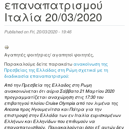
επαναπατρισμού
Ιταλία 20/03/2020
Published on
Fri, 20/03/2020 - 19:46
Αγαπητές φοιτήτριες/ αγαπητοί φοιτητές,
Παρακαλούμε δείτε παρακάτω
ανακοίνωση της
Πρεσβείας της Ελλάδας στη Ρώμη σχετικά με τη
διαδικασία επαναπατρισμού
:
Από την Πρεσβεία της Ελλαδος στη Ρωμη
ανακοινώνεται ότι αύριο Σάββατο 21 Μαρτίου 2020
προγραμματίζεται αναχώρηση στις 17:30 του
επιβατηγού πλοίου Cruise Olympia από τον λιμένα της
Ancona προς Ηγουμενίτσα και Πάτρα για την
επιστροφή στην Ελλάδα των εν Ιταλία ευρισκομένων
Ελλήνων και Ελληνίδων που επιθυμούν να
επαναπατρισθούν. Παρακαλούνται όσοι εξ αυτών δεν