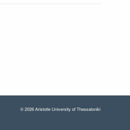
© 2026 Aristotle University of Thessaloniki