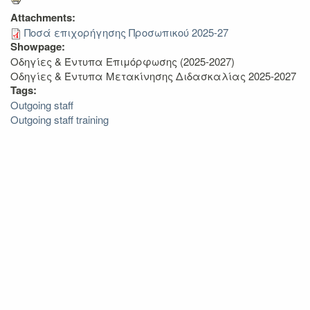
Attachments:
Ποσά επιχορήγησης Προσωπικού 2025-27
Showpage:
Οδηγίες & Έντυπα Επιμόρφωσης (2025-2027)
Οδηγίες & Έντυπα Μετακίνησης Διδασκαλίας 2025-2027
Tags:
Outgoing staff
Outgoing staff training