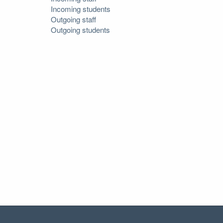
Incoming students
Outgoing staff
Outgoing students