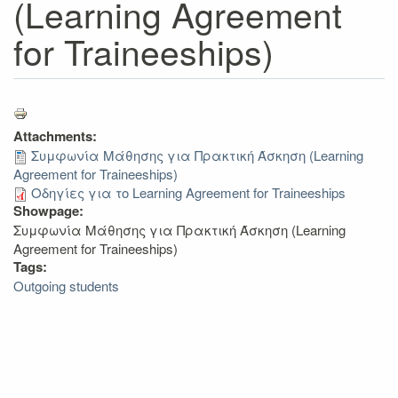
(Learning Agreement
for Traineeships)
Attachments:
Συμφωνία Μάθησης για Πρακτική Άσκηση (Learning
Agreement for Traineeships)
Οδηγίες για το Learning Agreement for Traineeships
Showpage:
Συμφωνία Μάθησης για Πρακτική Άσκηση (Learning
Agreement for Traineeships)
Tags:
Outgoing students