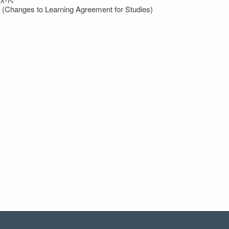
nges to Learning Agreement for Studies)