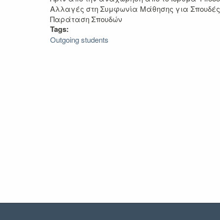
Αλλαγές στη Συμφωνία Μάθησης για Σπουδές (Cha
Παράταση Σπουδών
Tags:
Outgoing students