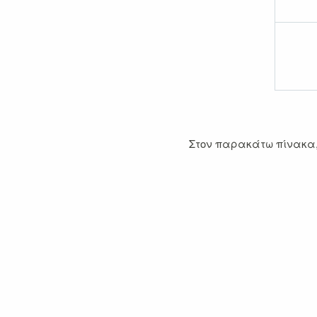
Εξερ
Στον παρακάτω πίνακα,