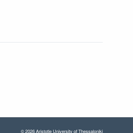
© 2026 Aristotle University of Thessaloniki