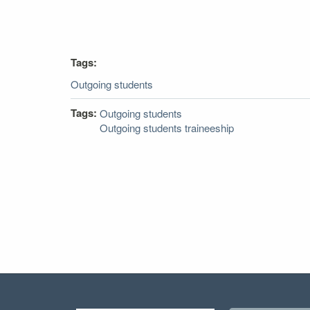
Tags:
Outgoing students
Tags:
Outgoing students
Outgoing students traineeship