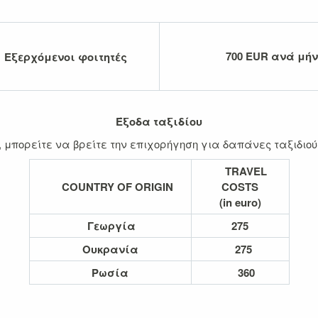
700 EUR ανά μήν
χόμενοι φοιτητές
Έξοδα ταξιδίου
 μπορείτε να βρείτε την επιχορήγηση για δαπάνες ταξιδιο
TRAVEL
COUNTRY OF ORIGIN
COSTS
(in euro)
Γεωργία
275
Ουκρανία
275
Ρωσία
360